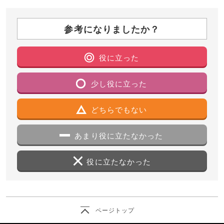
参考になりましたか？
役に立った
少し役に立った
どちらでもない
あまり役に立たなかった
役に立たなかった
ページトップ