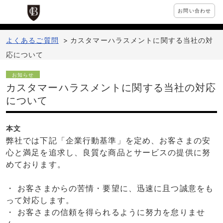
お問い合わせ
よくあるご質問
>
カスタマーハラスメントに関する当社の対
応について
お知らせ
カスタマーハラスメントに関する当社の対応
について
本文
弊社では下記「企業行動基準」を定め、お客さまの安
心と満足を追求し、良質な商品とサービスの提供に努
めております。
・ お客さまからの苦情・要望に、迅速に且つ誠意をも
って対応します。
・ お客さまの信頼を得られるように努力を怠りませ