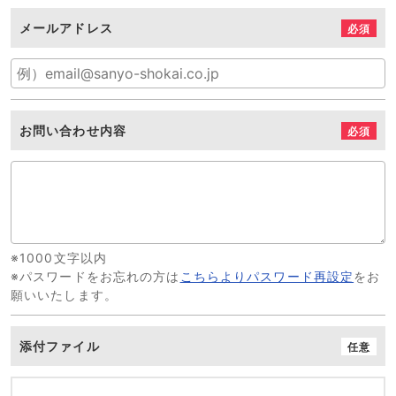
メールアドレス
必須
お問い合わせ内容
必須
※1000文字以内
※パスワードをお忘れの方は
こちらよりパスワード再設定
をお
願いいたします。
添付ファイル
任意