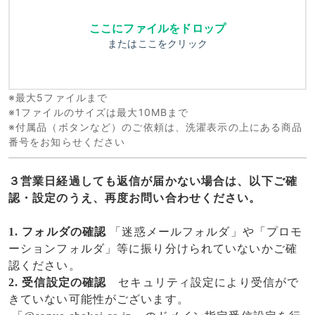
ここにファイルをドロップ
またはここをクリック
※最大5ファイルまで
※1ファイルのサイズは最大10MBまで
※付属品（ボタンなど）のご依頼は、洗濯表示の上にある商品
番号をお知らせください
３営業日経過しても返信が届かない場合は、以下ご確
認・設定のうえ、再度お問い合わせください。
1. フォルダの確認
「迷惑メールフォルダ」や「プロモ
ーションフォルダ」等に振り分けられていないかご確
認ください。
2. 受信設定の確認
セキュリティ設定により受信がで
きていない可能性がございます。